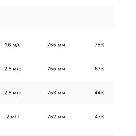
1.6 м/с
755 мм
75%
2.6 м/с
755 мм
67%
2.6 м/с
753 мм
44%
2 м/с
752 мм
47%