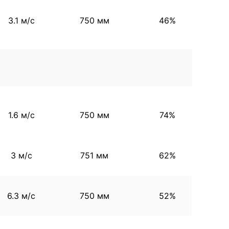
3.1 м/с
750 мм
46%
1.6 м/с
750 мм
74%
3 м/с
751 мм
62%
6.3 м/с
750 мм
52%