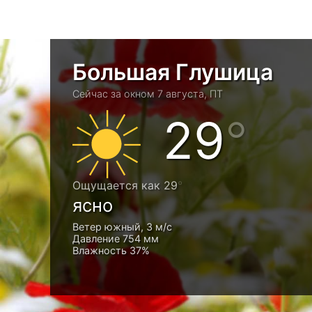
Большая Глушица
Сейчас за окном 7 августа, ПТ
29
Ощущается как 29
ясно
Ветер южный, 3 м/с
Давление 754 мм
Влажность 37%