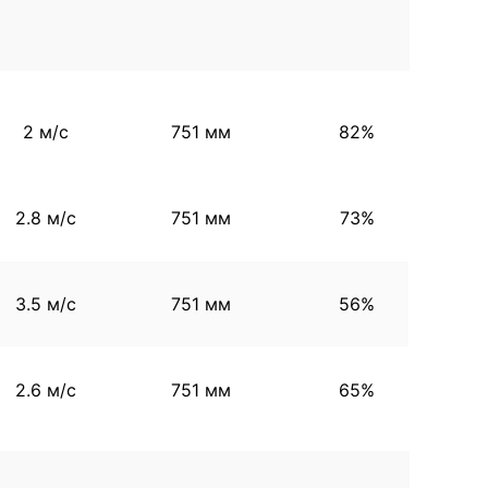
2 м/с
751 мм
82%
2.8 м/с
751 мм
73%
3.5 м/с
751 мм
56%
2.6 м/с
751 мм
65%