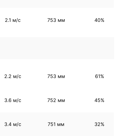
2.1 м/с
753 мм
40%
2.2 м/с
753 мм
61%
3.6 м/с
752 мм
45%
3.4 м/с
751 мм
32%