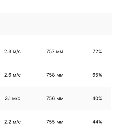
2.3 м/с
757 мм
72%
2.6 м/с
758 мм
65%
3.1 м/с
756 мм
40%
2.2 м/с
755 мм
44%