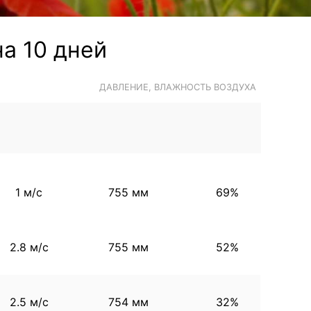
а 10 дней
ДАВЛЕНИЕ, ВЛАЖНОСТЬ ВОЗДУХА
1 м/с
755 мм
69%
2.8 м/с
755 мм
52%
2.5 м/с
754 мм
32%