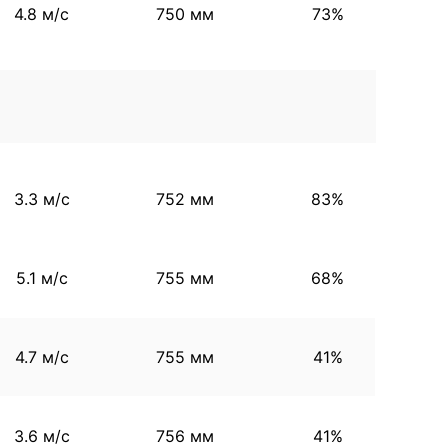
4.8 м/с
750 мм
73%
3.3 м/с
752 мм
83%
5.1 м/с
755 мм
68%
4.7 м/с
755 мм
41%
3.6 м/с
756 мм
41%