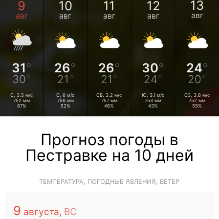
13
9
10
11
12
авг
авг
авг
авг
авг
31
26
26
30
24
30
21
21
24
20
С, 3.5 м/с
С, 6 м/с
СВ, 3.2 м/с
Ю, 3.1 м/с
СЗ, 3.8 м/с
752 мм
756 мм
757 мм
753 мм
752 мм
67%
52%
46%
43%
55%
Прогноз погоды в
Пестравке на 10 дней
ТЕМПЕРАТУРА, ПОГОДНЫЕ ЯВЛЕНИЯ, ВЕТЕР
9
августа,
ВС