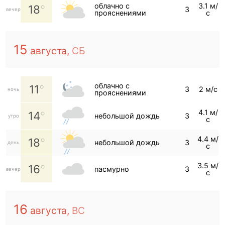
облачно с
3.1 м/
18
З
вечер
прояснениями
с
15
августа,
СБ
облачно с
11
З
2 м/с
ночь
прояснениями
4.1 м/
14
небольшой дождь
З
утро
с
4.4 м/
18
небольшой дождь
З
день
с
3.5 м/
16
пасмурно
З
вечер
с
16
августа,
ВС