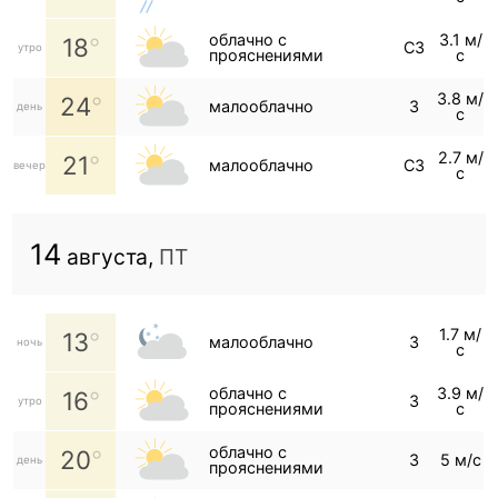
облачно с
3.1 м/
18
СЗ
утро
прояснениями
с
3.8 м/
24
малооблачно
З
день
с
2.7 м/
21
малооблачно
СЗ
вечер
с
14
августа,
ПТ
1.7 м/
13
малооблачно
З
ночь
с
облачно с
3.9 м/
16
З
утро
прояснениями
с
облачно с
20
З
5 м/с
день
прояснениями