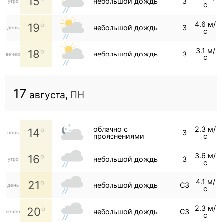
15
небольшой дождь
З
утро
с
4.6 м/
19
небольшой дождь
З
день
с
3.1 м/
18
небольшой дождь
З
вечер
с
17
августа,
ПН
облачно с
2.3 м/
14
З
ночь
прояснениями
с
3.6 м/
16
небольшой дождь
З
утро
с
4.1 м/
21
небольшой дождь
СЗ
день
с
2.3 м/
20
небольшой дождь
СЗ
вечер
с