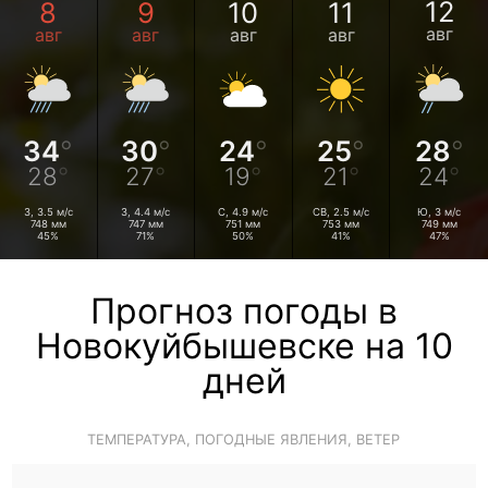
12
8
9
10
11
авг
авг
авг
авг
авг
34
30
24
25
28
28
27
19
21
24
З, 3.5 м/с
З, 4.4 м/с
С, 4.9 м/с
СВ, 2.5 м/с
Ю, 3 м/с
748 мм
747 мм
751 мм
753 мм
749 мм
45%
71%
50%
41%
47%
Прогноз погоды в
Новокуйбышевске на 10
дней
ТЕМПЕРАТУРА, ПОГОДНЫЕ ЯВЛЕНИЯ, ВЕТЕР