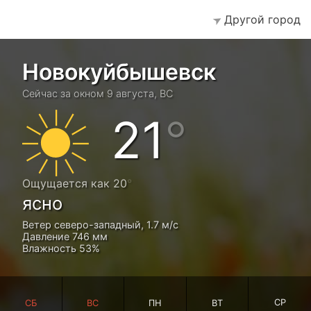
Другой город
Новокуйбышевск
Сейчас за окном 9 августа, ВС
21
Ощущается как 20
ясно
Ветер северо-западный, 1.7 м/с
Давление 746 мм
Влажность 53%
СР
СБ
ВС
ПН
ВТ