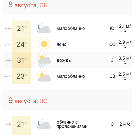
8
августа,
СБ
2.1 м/
21
малооблачно
Ю
ночь
с
2.9 м/
24
ясно
ЮЗ
утро
с
3.5 м/
31
дождь
З
день
с
2.5 м/
23
малооблачно
СЗ
вечер
с
9
августа,
ВС
облачно с
21
С
2 м/с
ночь
прояснениями