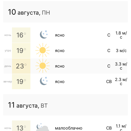
10
августа,
ПН
1.8 м/
16
ясно
С
ночь
с
19
ясно
С
3 м/с
утро
3.3 м/
23
ясно
С
день
с
2.3 м/
19
ясно
СВ
вечер
с
11
августа,
ВТ
1.1 м/
13
малооблачно
СВ
ночь
с