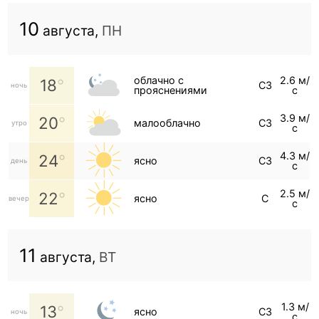
10
августа,
ПН
облачно с
2.6 м/
18
СЗ
ночь
прояснениями
с
3.9 м/
20
малооблачно
СЗ
утро
с
4.3 м/
24
ясно
СЗ
день
с
2.5 м/
22
ясно
С
вечер
с
11
августа,
ВТ
1.3 м/
13
ясно
СЗ
ночь
с