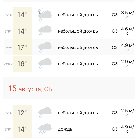
3.5 м/
14
небольшой дождь
СЗ
ночь
с
4.6 м/
14
небольшой дождь
СЗ
утро
с
4.9 м/
17
небольшой дождь
СЗ
день
с
2.9 м/
16
небольшой дождь
СЗ
вечер
с
15
августа,
СБ
2.5 м/
12
небольшой дождь
СЗ
ночь
с
4.9 м/
14
дождь
СЗ
утро
с