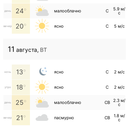
5.9 м/
24
малооблачно
С
день
с
20
ясно
С
5 м/с
вечер
11
августа,
ВТ
13
ясно
С
2 м/с
ночь
18
ясно
С
2 м/с
утро
2.3 м/
25
малооблачно
СВ
день
с
1.8 м/
21
пасмурно
СВ
вечер
с